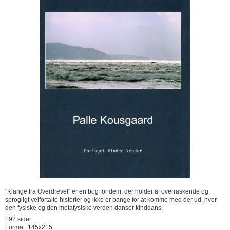
"Klange fra Overdrevet" er en bog for dem, der holder af overraskende og
sprogligt velfortalte historier og ikke er bange for at komme med der ud, hvor
den fysiske og den metafysiske verden danser kinddans.
192 sider
Format: 145x215