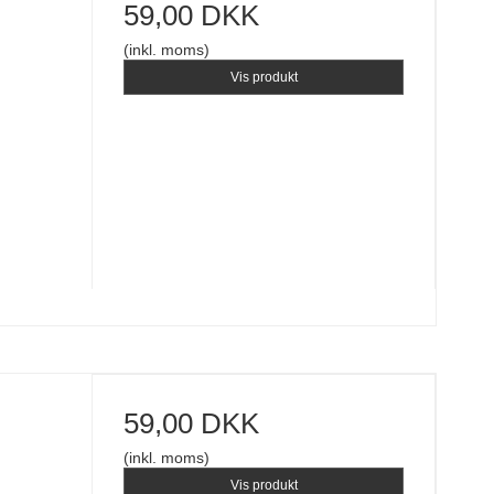
59,00 DKK
(inkl. moms)
Vis produkt
59,00 DKK
(inkl. moms)
Vis produkt