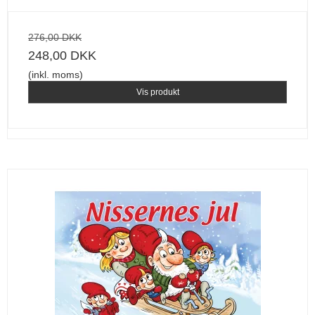
276,00 DKK
248,00 DKK
(inkl. moms)
Vis produkt