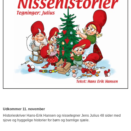
Udkommer 11. november
Historieskriver Hans-Erik Hansen og nissetegner Jens Julius 48 sider med
sjove og hyggelige historier for børn og barnlige sjæle.