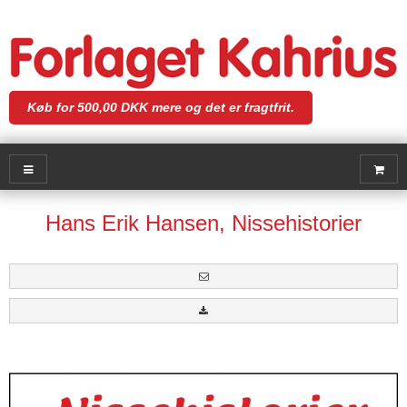
Køb for 500,00 DKK mere og det er fragtfrit.
Hans Erik Hansen, Nissehistorier