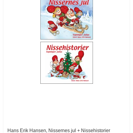
Hans Erik Hansen, Nissernes jul + Nissehistorier