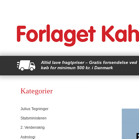
Altid lave fragtpriser – Gratis forsendelse ved
køb for minimun 500 kr. i Danmark
Kategorier
Julius Tegninger
Statsministeren
2. Verdenskrig
Astrologi