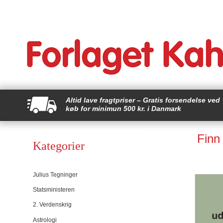
Altid lave fragtpriser – Gratis forsendelse ved
køb for minimun 500 kr. i Danmark
Finn
Kategorier
Julius Tegninger
Statsministeren
2. Verdenskrig
Astrologi