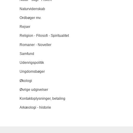
Naturvidenskab
Ordbøger mv.
Rejser
Religion - Filosofi - Spiritualitet
Romaner - Noveller
Samfund
Udenrigspolitik
Ungdomsbøger
Økologi
Øvrige udgivelser
Kontaktoplysninger, betaling
Arkæologi - historie