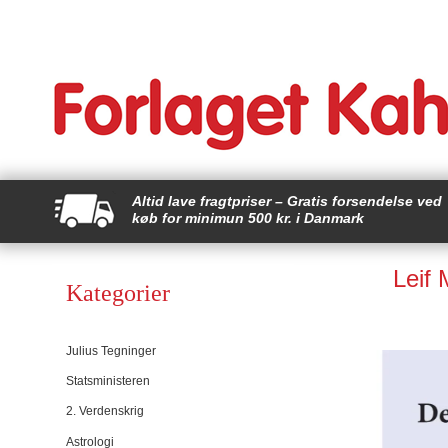
Altid lave fragtpriser – Gratis forsendelse ved
køb for minimun 500 kr. i Danmark
Leif 
Kategorier
Julius Tegninger
Statsministeren
2. Verdenskrig
Astrologi