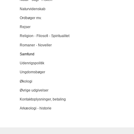
Naturvidenskab
Ordbøger mv.
Rejser
Religion - Filosofi - Spiritualitet
Romaner - Noveller
Samfund
Udenrigspolitik
Ungdomsbøger
Økologi
Øvrige udgivelser
Kontaktoplysninger, betaling
Arkæologi - historie