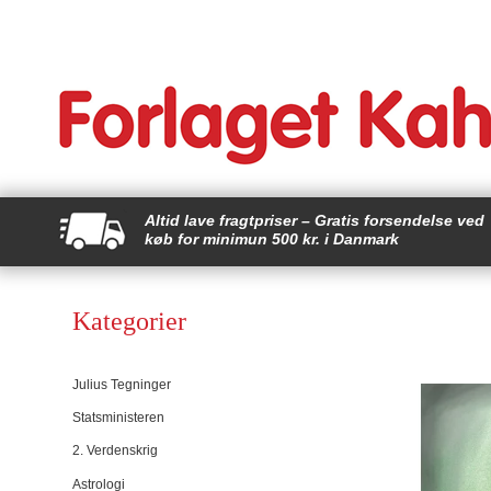
Altid lave fragtpriser – Gratis forsendelse ved
køb for minimun 500 kr. i Danmark
Kategorier
Julius Tegninger
Statsministeren
2. Verdenskrig
Astrologi