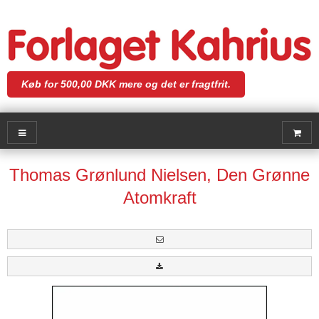
Køb for 500,00 DKK mere og det er fragtfrit.
Thomas Grønlund Nielsen, Den Grønne
Atomkraft