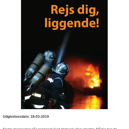
Udgivelsesdato: 18-03-2019