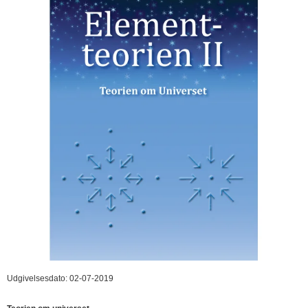
Udgivelsesdato: 02-07-2019