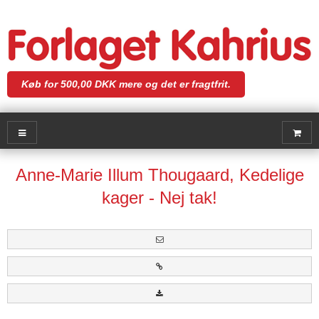
Køb for 500,00 DKK mere og det er fragtfrit.
Anne-Marie Illum Thougaard, Kedelige
kager - Nej tak!