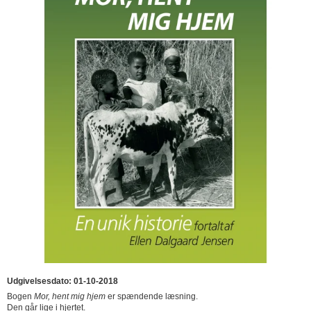
Udgivelsesdato: 01-10-2018
Bogen
Mor, hent mig hjem
er spændende læsning.
Den går lige i hjertet.