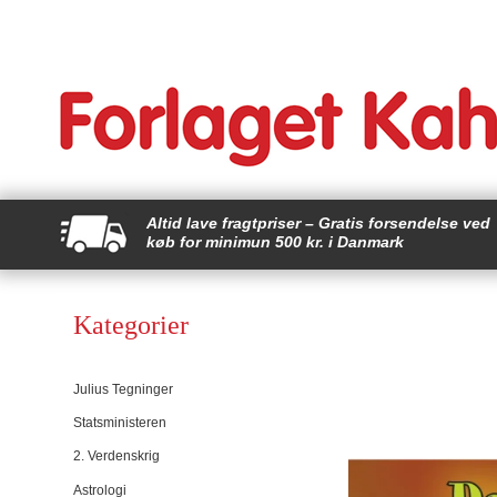
Altid lave fragtpriser – Gratis forsendelse ved
køb for minimun 500 kr. i Danmark
Kategorier
Julius Tegninger
Statsministeren
2. Verdenskrig
Astrologi