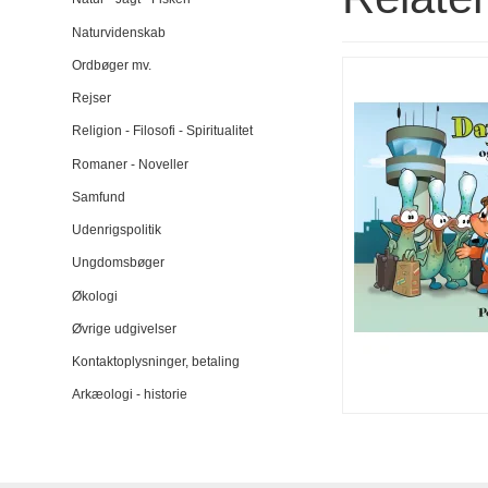
Naturvidenskab
Ordbøger mv.
Rejser
Religion - Filosofi - Spiritualitet
Romaner - Noveller
Samfund
Udenrigspolitik
Ungdomsbøger
Økologi
Øvrige udgivelser
Kontaktoplysninger, betaling
Arkæologi - historie