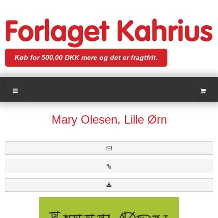
Køb for 500,00 DKK mere og det er fragtfrit.
Mary Olesen, Lille Ørn