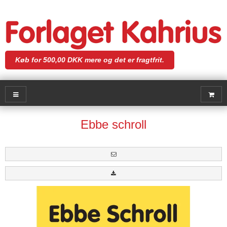
Køb for 500,00 DKK mere og det er fragtfrit.
Ebbe schroll