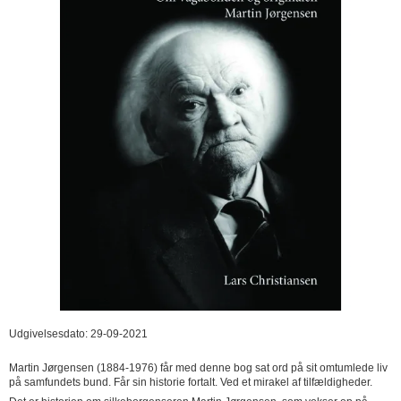
Udgivelsesdato: 29-09-2021
Martin Jørgensen (1884-1976) får med denne bog sat ord på sit omtumlede liv
på samfundets bund. Får sin historie fortalt. Ved et mirakel af tilfældigheder.