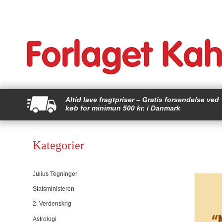
Altid lave fragtpriser – Gratis forsendelse ved
køb for minimun 500 kr. i Danmark
Kategorier
Julius Tegninger
Statsministeren
2. Verdenskrig
Astrologi