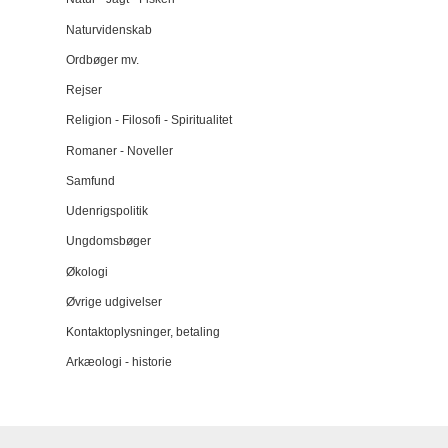
Naturvidenskab
Ordbøger mv.
Rejser
Religion - Filosofi - Spiritualitet
Romaner - Noveller
Samfund
Udenrigspolitik
Ungdomsbøger
Økologi
Øvrige udgivelser
Kontaktoplysninger, betaling
Arkæologi - historie