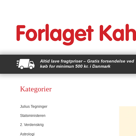
Altid lave fragtpriser – Gratis forsendelse ved
køb for minimun 500 kr. i Danmark
Kategorier
Julius Tegninger
Statsministeren
2. Verdenskrig
Astrologi