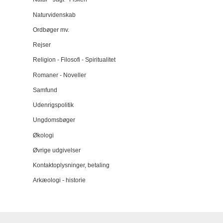
Naturvidenskab
Ordbøger mv.
Rejser
Religion - Filosofi - Spiritualitet
Romaner - Noveller
Samfund
Udenrigspolitik
Ungdomsbøger
Økologi
Øvrige udgivelser
Kontaktoplysninger, betaling
Arkæologi - historie