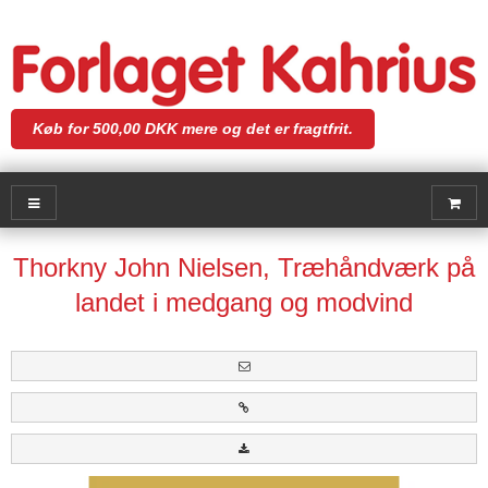
Køb for 500,00 DKK mere og det er fragtfrit.
Thorkny John Nielsen, Træhåndværk på
landet i medgang og modvind