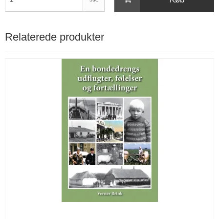
Relaterede produkter