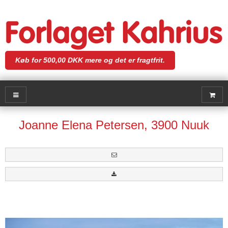
Køb for 500,00 DKK mere og det er fragtfrit.
Joanne Elena Petersen, 3900 Nuuk