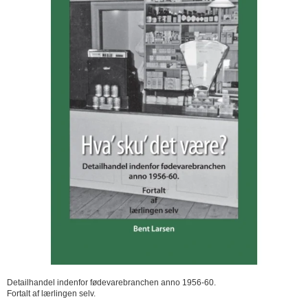
Detailhandel indenfor fødevarebranchen anno 1956-60.
Fortalt af lærlingen selv.